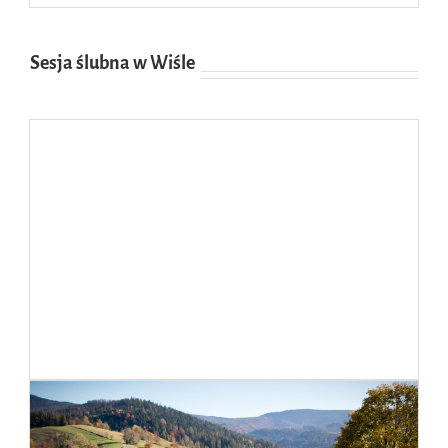
Sesja ślubna w Wiśle