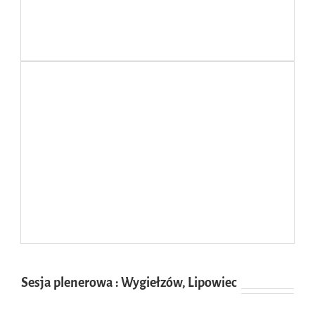
Sesja plenerowa : Wygiełzów, Lipowiec