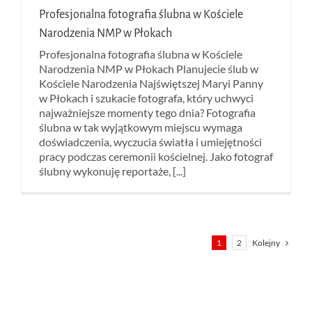
Profesjonalna fotografia ślubna w Kościele
Narodzenia NMP w Płokach
Profesjonalna fotografia ślubna w Kościele
Narodzenia NMP w Płokach Planujecie ślub w
Kościele Narodzenia Najświętszej Maryi Panny
w Płokach i szukacie fotografa, który uchwyci
najważniejsze momenty tego dnia? Fotografia
ślubna w tak wyjątkowym miejscu wymaga
doświadczenia, wyczucia światła i umiejętności
pracy podczas ceremonii kościelnej. Jako fotograf
ślubny wykonuję reportaże, [...]
Kolejny
1
2