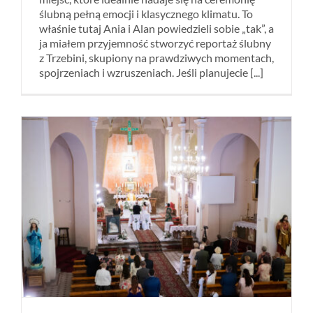
ślubną pełną emocji i klasycznego klimatu. To
właśnie tutaj Ania i Alan powiedzieli sobie „tak”, a
ja miałem przyjemność stworzyć reportaż ślubny
z Trzebini, skupiony na prawdziwych momentach,
spojrzeniach i wzruszeniach. Jeśli planujecie [...]