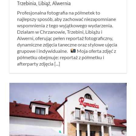
Trzebinia, Libiąż, Alwernia
Profesjonalna fotografia na półmetek to
najlepszy sposób, aby zachować niezapomniane
wspomnienia z tego wyjątkowego wydarzenia.
Działam w Chrzanowie, Trzebini, Libiążu i
Alwerni, oferując pełen reportaż fotograficzny,
dynamiczne zdjęcia taneczne oraz stylowe ujęcia
grupowe i indywidualne.
Moja oferta zdjęć z
półmetku obejmuje: reportaż z półmetku i
afterparty zdjęcia [...]