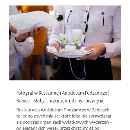
Fotograf w Restauracji Antidotum Podzamcze |
Babice – śluby, chrzciny, urodziny i przyjęcia
Restauracja Antidotum Podzamcze w Babicach
to jedno z tych miejsc, które idealnie sprawdzają
się podczas organizacji wyjątkowych wydarzeń –
od eleganckich wesel, przez chrzciny, aż po