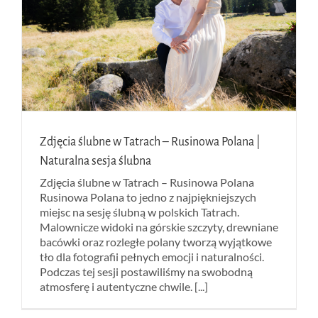
Zdjęcia ślubne w Tatrach – Rusinowa Polana |
Naturalna sesja ślubna
Zdjęcia ślubne w Tatrach – Rusinowa Polana
Rusinowa Polana to jedno z najpiękniejszych
miejsc na sesję ślubną w polskich Tatrach.
Malownicze widoki na górskie szczyty, drewniane
bacówki oraz rozległe polany tworzą wyjątkowe
tło dla fotografii pełnych emocji i naturalności.
Podczas tej sesji postawiliśmy na swobodną
atmosferę i autentyczne chwile. [...]