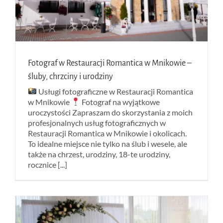
Fotograf w Restauracji Romantica w Mnikowie –
śluby, chrzciny i urodziny
Usługi fotograficzne w Restauracji Romantica
w Mnikowie
Fotograf na wyjątkowe
uroczystości Zapraszam do skorzystania z moich
profesjonalnych usług fotograficznych w
Restauracji Romantica w Mnikowie i okolicach.
To idealne miejsce nie tylko na ślub i wesele, ale
także na chrzest, urodziny, 18-te urodziny,
rocznice [...]