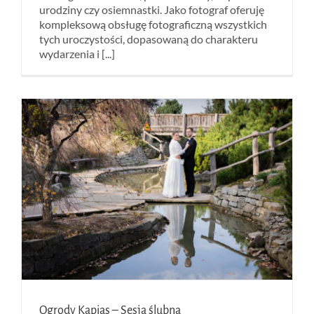
urodziny czy osiemnastki. Jako fotograf oferuję
kompleksową obsługę fotograficzną wszystkich
tych uroczystości, dopasowaną do charakteru
wydarzenia i [...]
Ogrody Kapias – Sesja ślubna