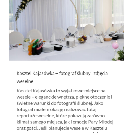
Kasztel Kajasówka – fotograf ślubny i zdjęcia
weselne
Kasztel Kajasówka to wyjątkowe miejsce na
wesele – eleganckie wnętrza, piękne otoczenie i
świetne warunki do fotografii ślubnej. Jako
fotograf miałem okazję realizować tutaj
reportaże weselne, które pokazują zarówno
klimat samego miejsca, jak i emocje Pary Młodej
oraz gości. Jeśli planujecie wesele w Kasztelu