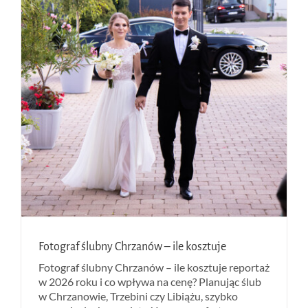
Fotograf ślubny Chrzanów – ile kosztuje
Fotograf ślubny Chrzanów – ile kosztuje reportaż
w 2026 roku i co wpływa na cenę? Planując ślub
w Chrzanowie, Trzebini czy Libiążu, szybko